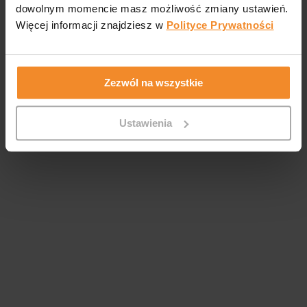
dowolnym momencie masz możliwość zmiany ustawień.
Więcej informacji znajdziesz w
Polityce Prywatności
Zezwól na wszystkie
Ustawienia