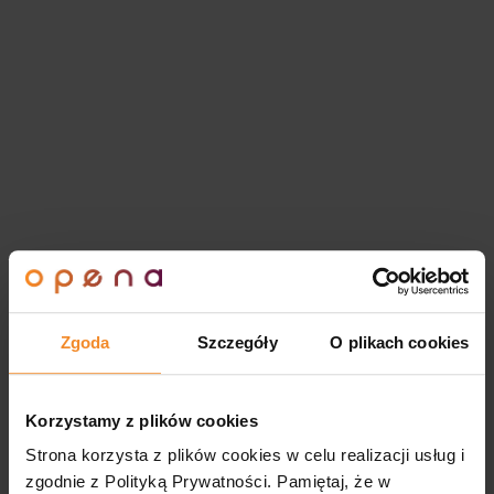
Zgoda
Szczegóły
O plikach cookies
Korzystamy z plików cookies
Strona korzysta z plików cookies w celu realizacji usług i
zgodnie z Polityką Prywatności. Pamiętaj, że w